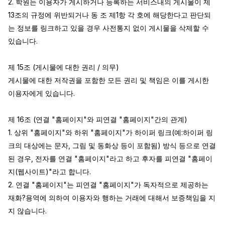
2. 학원는 이용자가 게시하거나 등록하는 서비스내의 게시물이 제 
13조의 규정에 위반되거나 동 조 제1항 각 호에 해당한다고 판단되
는 정보를 링크하고 있을 경우 사전통지 없이 게시물을 삭제할 수 
있습니다.

제 15조 (게시물에 대한 권리 / 의무)

게시물에 대한 저작권을 포함한 모든 권리 및 책임은 이를 게시한 
이용자에게 있습니다.

제 16조 (연결 "홈페이지"와 피연결 "홈페이지"간의 관계)

1. 상위 "홈페이지"와 하위 "홈페이지"가 하이퍼 링크(예:하이퍼 링
크의 대상에는 문자, 그림 및 동화상 등이 포함됨) 방식 등으로 연결
된 경우, 전자를 연결 "홈페이지"라고 하고 후자를 피연결 "홈페이
지(웹사이트)"라고 합니다.

2. 연결 "홈페이지"는 피연결 "홈페이지"가 독자적으로 제공하는 
재화?용역에 의하여 이용자와 행하는 거래에 대해서 보증책임을 지
지 않습니다.
