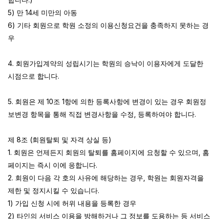
5) 만 14세 미만의 아동

6) 기타 회원으로 학원 소정의 이용신청요건을 충족하지 못하는 경
우

4. 회원가입계약의 성립시기는 학원의 승낙이 이용자에게 도달한 
시점으로 합니다.

5. 회원은 제 10조 1항에 의한 등록사항에 변경이 있는 경우 회원정
보변경 항목을 통해 직접 변경사항을 수정, 등록하여야 합니다.

제 8조 (회원탈퇴 및 자격 상실 등)

1. 회원은 언제든지 회원의 탈퇴를 홈페이지에 요청할 수 있으며, 홈
페이지는 즉시 이에 응합니다.

2. 회원이 다음 각 호의 사유에 해당하는 경우, 학원는 회원자격을 
제한 및 정지시킬 수 있습니다.

1) 가입 신청 시에 허위 내용을 등록한 경우

2) 타인의 서비스 이용을 방해하거나 그 정보를 도용하는 등 서비스 