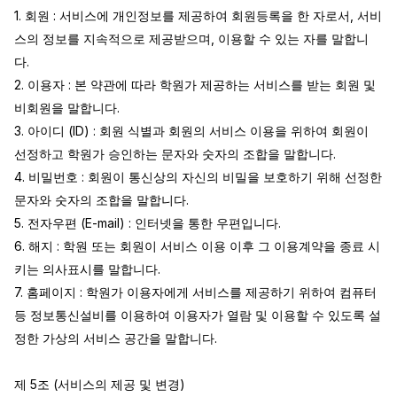
1. 회원 : 서비스에 개인정보를 제공하여 회원등록을 한 자로서, 서비
스의 정보를 지속적으로 제공받으며, 이용할 수 있는 자를 말합니
다.

2. 이용자 : 본 약관에 따라 학원가 제공하는 서비스를 받는 회원 및 
비회원을 말합니다.

3. 아이디 (ID) : 회원 식별과 회원의 서비스 이용을 위하여 회원이 
선정하고 학원가 승인하는 문자와 숫자의 조합을 말합니다.

4. 비밀번호 : 회원이 통신상의 자신의 비밀을 보호하기 위해 선정한 
문자와 숫자의 조합을 말합니다.

5. 전자우편 (E-mail) : 인터넷을 통한 우편입니다.

6. 해지 : 학원 또는 회원이 서비스 이용 이후 그 이용계약을 종료 시
키는 의사표시를 말합니다.

7. 홈페이지 : 학원가 이용자에게 서비스를 제공하기 위하여 컴퓨터 
등 정보통신설비를 이용하여 이용자가 열람 및 이용할 수 있도록 설
정한 가상의 서비스 공간을 말합니다.

제 5조 (서비스의 제공 및 변경)
