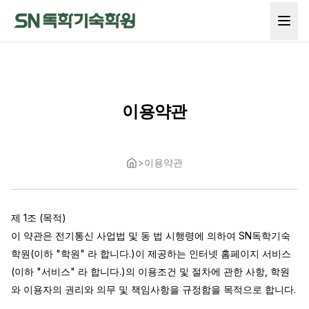
이용약관
>
이용약관
제 1조 (목적)

이 약관은 전기통신 사업법 및 동 법 시행령에 의하여 SN독학기숙
학원(이하 "학원" 라 합니다.)이 제공하는 인터넷 홈페이지 서비스 
(이하 "서비스" 라 합니다.)의 이용조건 및 절차에 관한 사항, 학원
와 이용자의 권리와 의무 및 책임사항을 규정함을 목적으로 합니다.
