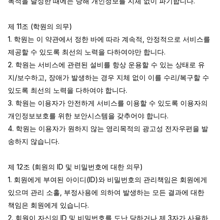
목적을 달성한 때에는 당해 개인정보를 지체 없이 파기합니다.

제 11조 (학원의 의무)

1. 학원는 이 약관에서 정한 바에 따라 계속적, 안정적으로 서비스를 
제공할 수 있도록 최선의 노력을 다하여야만 합니다.

2. 학원는 서비스에 관련된 설비를 항상 운용할 수 있는 상태로 유
지/보수하고, 장애가 발생하는 경우 지체 없이 이를 수리/복구할 수 
있도록 최선의 노력을 다하여야 합니다.

3. 학원는 이용자가 안전하게 서비스를 이용할 수 있도록 이용자의 
개인정보보호를 위한 보안시스템을 갖추어야 합니다.

4. 학원는 이용자가 원하지 않는 영리목적의 광고성 전자우편을 발
송하지 않습니다.

제 12조 (회원의 ID 및 비밀번호에 대한 의무)

1. 회원에게 부여된 아이디(ID)와 비밀번호의 관리책임은 회원에게 
있으며 관리 소홀, 부정사용에 의하여 발생하는 모든 결과에 대한 
책임은 회원에게 있습니다.

2. 회원이 자신의 ID 및 비밀번호를 도난 당하거나 제 3자가 사용하