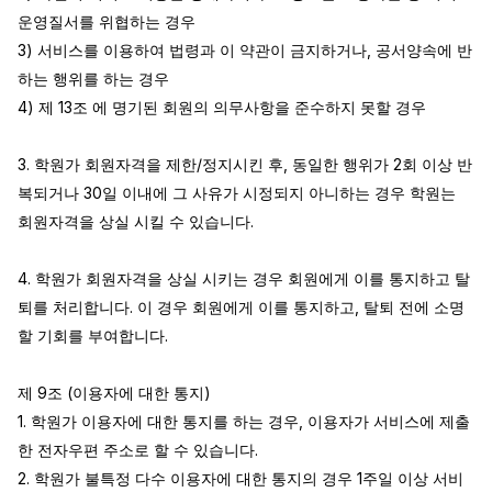
운영질서를 위협하는 경우

3) 서비스를 이용하여 법령과 이 약관이 금지하거나, 공서양속에 반
하는 행위를 하는 경우

4) 제 13조 에 명기된 회원의 의무사항을 준수하지 못할 경우

3. 학원가 회원자격을 제한/정지시킨 후, 동일한 행위가 2회 이상 반
복되거나 30일 이내에 그 사유가 시정되지 아니하는 경우 학원는 
회원자격을 상실 시킬 수 있습니다.

4. 학원가 회원자격을 상실 시키는 경우 회원에게 이를 통지하고 탈
퇴를 처리합니다. 이 경우 회원에게 이를 통지하고, 탈퇴 전에 소명
할 기회를 부여합니다.

제 9조 (이용자에 대한 통지)

1. 학원가 이용자에 대한 통지를 하는 경우, 이용자가 서비스에 제출
한 전자우편 주소로 할 수 있습니다.

2. 학원가 불특정 다수 이용자에 대한 통지의 경우 1주일 이상 서비