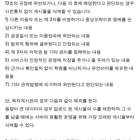
13조의 규정에 위반되거나, 다음 각 호에 해당한다고 판단되는 경우 
사전통지 없이 게시물을 삭제할 수 있습니다.

1) 다른 이용자 또는 제 3자를 비방하거나 중상모략으로 명예를 손
상시키는 내용

2) 공공질서 또는 미풍양속에 위반되는 내용

3) 범죄적 행위에 결부된다고 인정되는 내용

4) 제 3자의 저작권 등 기타 권리를 침해하는 내용

5) 서비스의 안정적인 운영에 지장을 주거나 줄 우려가 있는 내용

6) 근거나 확인절차 없이 학원를 비난하거나 유언비어를 유포한 내
용용

7) 기타 관계법령에 의거하여 위반된다고 판단되는 내용

단, 독자게시판의 경우 다음과 같이 예외를 둔다.

용량이 큰 데이터의 경우 업로드 된 게시물의 수를 제한하며 그 수
를 넘을 때에는 서버의 원활한 운영을 위해 가장 오래된 게시물부터 
삭제할 수 있다.
