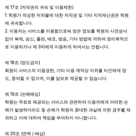
제 17조 (저작권의 귀속 및 이용제한)

1. 학원가 작성한 저작물에 대한 저작권 및 기타 지적재산권은 학원
에 귀속합니다.

2. 이용자는 서비스를 이용함으로써 얻은 정보를 학원의 사전승낙 
없이 복제, 송신, 출판, 배포, 방송, 기타 방법에 의하여 영리목적으
로 이용하거나 제 3자에게 이용하게 하여서는 안됩니다.

제 18조 (양도금지)

회원이 서비스의 이용권한, 기타 이용 계약상 지위를 타인에게 양
도, 증여할 수 없으며, 이를 담보로 제공할 수 없습니다.

제 19조 (손해배상)

학원는 무료로 제공되는 서비스와 관련하여 이용자에게 어떠한 손
해가 발생하더라도 동 손해가 학원의 중대한 과실에 의한 경우를 제
외하고 이에 대하여 책임을 부여하지 아니합니다.

제 20조 (면책 / 배상)
