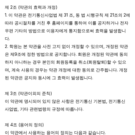
제 2조 (약관의 효력과 개정)

1. 이 약관은 전기통신사업법 제 31 조, 동 법 시행규칙 제 21조의 2에 
따라 공시절차를 거친 후 홈페이지를 통하여 이를 공지하거나 전자
우편 기타의 방법으로 이용자에게 통지함으로써 효력을 발생합니
다.

2. 학원는 본 약관을 사전 고지 없이 개정할 수 있으며, 개정된 약관
은 제9조에 정한 방법으로 공지합니다. 회원은 개정된 약관에 동의
하지 아니하는 경우 본인의 회원등록을 취소(회원탈퇴)할 수 있으
며, 계속 사용의 경우는 약관 개정에 대한 동의로 간주됩니다. 개정
된 약관은 공지와 동시에 그 효력이 발생됩니다.

제 3조 (약관이외의 준칙)

이 약관에 명시되어 있지 않은 사항은 전기통신 기본법, 전기통신 
사업법, 기타 관련법령의 규정에 따릅니다.

제 4조 (용어의 정의)

이 약관에서 사용하는 용어의 정의는 다음과 같습니다.
