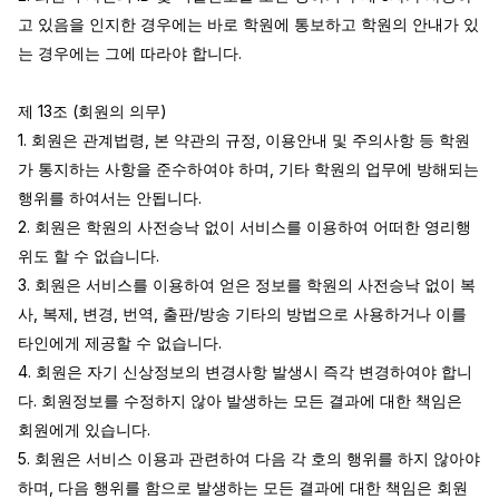
고 있음을 인지한 경우에는 바로 학원에 통보하고 학원의 안내가 있
는 경우에는 그에 따라야 합니다.

제 13조 (회원의 의무)

1. 회원은 관계법령, 본 약관의 규정, 이용안내 및 주의사항 등 학원
가 통지하는 사항을 준수하여야 하며, 기타 학원의 업무에 방해되는 
행위를 하여서는 안됩니다.

2. 회원은 학원의 사전승낙 없이 서비스를 이용하여 어떠한 영리행
위도 할 수 없습니다.

3. 회원은 서비스를 이용하여 얻은 정보를 학원의 사전승낙 없이 복
사, 복제, 변경, 번역, 출판/방송 기타의 방법으로 사용하거나 이를 
타인에게 제공할 수 없습니다.

4. 회원은 자기 신상정보의 변경사항 발생시 즉각 변경하여야 합니
다. 회원정보를 수정하지 않아 발생하는 모든 결과에 대한 책임은 
회원에게 있습니다.

5. 회원은 서비스 이용과 관련하여 다음 각 호의 행위를 하지 않아야 
하며, 다음 행위를 함으로 발생하는 모든 결과에 대한 책임은 회원