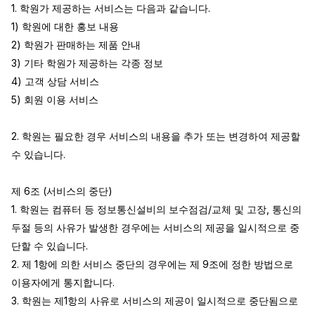
1. 학원가 제공하는 서비스는 다음과 같습니다.

1) 학원에 대한 홍보 내용

2) 학원가 판매하는 제품 안내

3) 기타 학원가 제공하는 각종 정보

4) 고객 상담 서비스

5) 회원 이용 서비스

2. 학원는 필요한 경우 서비스의 내용을 추가 또는 변경하여 제공할 
수 있습니다.

제 6조 (서비스의 중단)

1. 학원는 컴퓨터 등 정보통신설비의 보수점검/교체 및 고장, 통신의 
두절 등의 사유가 발생한 경우에는 서비스의 제공을 일시적으로 중
단할 수 있습니다.

2. 제 1항에 의한 서비스 중단의 경우에는 제 9조에 정한 방법으로 
이용자에게 통지합니다.

3. 학원는 제1항의 사유로 서비스의 제공이 일시적으로 중단됨으로 