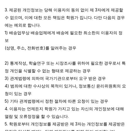
3. 제공된 개인정보는 당해 이용자의 동의 없이 제 3자에게 제공할 
수 없으며, 이에 대한 모든 책임은 학원가 집니다. 다만 다음의 경우
에는 예외로 합니다.

1) 배송업무상 배송업체에게 배송에 필요한 최소한의 이용자의 정
보

(성명, 주소, 전화번호)를 알려주는 경우

2) 통계작성, 학술연구 또는 시장조사를 위하여 필요한 경우로서 특
정 개인을 식별할 수 없는 형태로 제공하는 경우

3) 관계법령에 의하여 국가기관으로부터 요구 받은 경우

4) 범죄에 대한 수사상의 목적이 있거나, 정보통신 윤리위원회의 요
청이 있는 경우

5) 기타 관계법령에서 정한 절차에 따른 요청이 있는 경우

4. 이용자는 언제든지 학원가 가지고 있는 자신의 개인정보에 대해 
열람 및 오류정정을 할 수 있습니다.

5. 학원로부터 개인정보를 제공받은 제 3자는 개인정보를 제공받은 