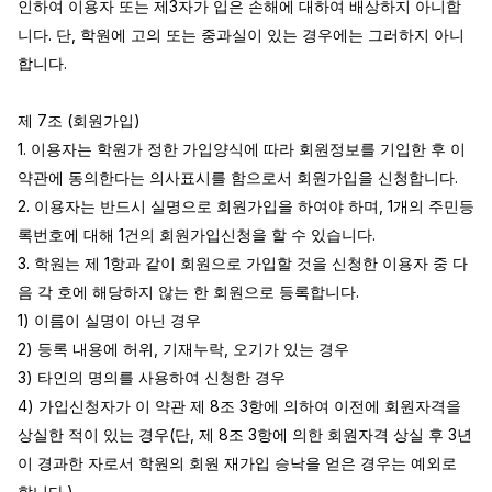
인하여 이용자 또는 제3자가 입은 손해에 대하여 배상하지 아니합
니다. 단, 학원에 고의 또는 중과실이 있는 경우에는 그러하지 아니
합니다.

제 7조 (회원가입)

1. 이용자는 학원가 정한 가입양식에 따라 회원정보를 기입한 후 이 
약관에 동의한다는 의사표시를 함으로서 회원가입을 신청합니다.

2. 이용자는 반드시 실명으로 회원가입을 하여야 하며, 1개의 주민등
록번호에 대해 1건의 회원가입신청을 할 수 있습니다.

3. 학원는 제 1항과 같이 회원으로 가입할 것을 신청한 이용자 중 다
음 각 호에 해당하지 않는 한 회원으로 등록합니다.

1) 이름이 실명이 아닌 경우

2) 등록 내용에 허위, 기재누락, 오기가 있는 경우

3) 타인의 명의를 사용하여 신청한 경우

4) 가입신청자가 이 약관 제 8조 3항에 의하여 이전에 회원자격을 
상실한 적이 있는 경우(단, 제 8조 3항에 의한 회원자격 상실 후 3년
이 경과한 자로서 학원의 회원 재가입 승낙을 얻은 경우는 예외로 
합니다.)
