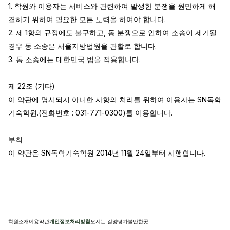
1. 학원와 이용자는 서비스와 관련하여 발생한 분쟁을 원만하게 해
결하기 위하여 필요한 모든 노력을 하여야 합니다.

2. 제 1항의 규정에도 불구하고, 동 분쟁으로 인하여 소송이 제기될 
경우 동 소송은 서울지방법원을 관할로 합니다.

3. 동 소송에는 대한민국 법을 적용합니다.

제 22조 (기타)

이 약관에 명시되지 아니한 사항의 처리를 위하여 이용자는 SN독학
기숙학원.(전화번호 : 031-771-0300)를 이용합니다.

부칙

이 약관은 SN독학기숙학원 2014년 11월 24일부터 시행합니다.
학원소개
이용약관
개인정보처리방침
오시는 길
양평가볼만한곳