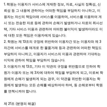
1. 학원는 이용자가 서비스에 게재한 정보, 자료, 사실의 정확성, 신
뢰성 등 그 내용에 관하여는 어떠한 책임을 부담하지 아니하고, 이
용자는 자신의 책임아래 서비스를 이용하며, 서비스를 이용하여 게
시 또는 전송한 자료 등에 관하여 손해가 발생하거나 자료의 취사선
택, 기타 서비스 이용과 관련하여 어떠한 불이익이 발생하더라도 이
에 대한 모든 책임은 이용자에게 있습니다.

2. 학원는 제 13조의 규정에 위반하여 이용자간 또는 이용자와 제 3
자간에 서비스를 매개로 한 물품거래 등과 관련하여 어떠한 책임도 
부담하지 아니하고, 이용자가 서비스의 이용과 관련하여 기대하는 
이익에 관하여 책임을 부담하지 않습니다.

3. 이용자가 제 13조, 기타 이 약관의 규정을 위반함으로 인하여 학
원가 이용자 또는 제 3자에 대하여 책임을 부담하게 되고, 이로써 학
원에게 손해가 발생하게 되는 경우, 이 약관을 위반한 이용자는 학
원에게 발생하는 모든 손해를 배상하여야 하며, 동 손해로부터 학원
를 면책시켜야 합니다.

제 21조 (분쟁의 해결)
