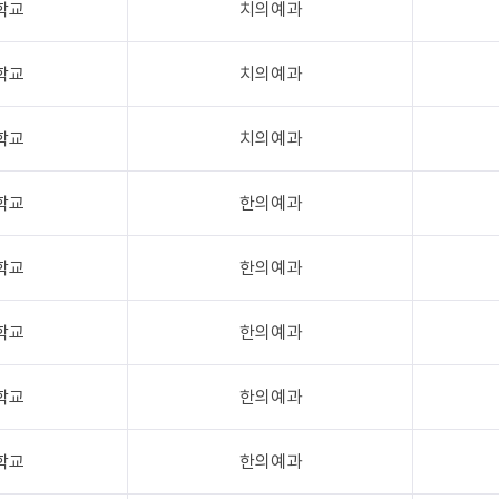
학교
치의예과
학교
치의예과
학교
치의예과
학교
한의예과
학교
한의예과
학교
한의예과
학교
한의예과
학교
한의예과