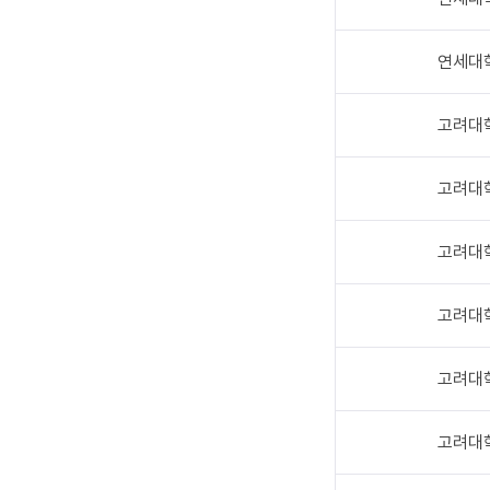
연세대
고려대
고려대
고려대
고려대
고려대
고려대