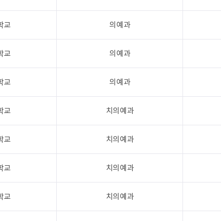
학교
의예과
학교
의예과
학교
의예과
학교
치의예과
학교
치의예과
학교
치의예과
학교
치의예과