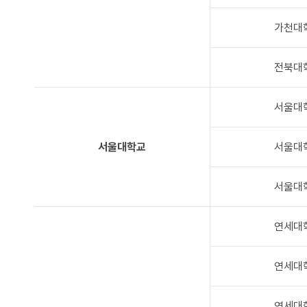
가천대
전북대
서울대
서울대
서울대학교
서울대
연세대
연세대
연세대