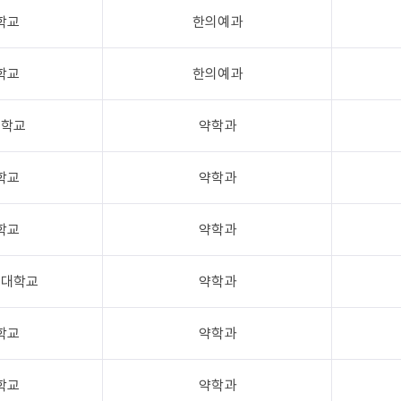
학교
한의예과
학교
한의예과
대학교
약학과
학교
약학과
학교
약학과
릭대학교
약학과
학교
약학과
학교
약학과