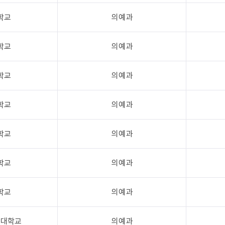
학교
의예과
학교
의예과
학교
의예과
학교
의예과
학교
의예과
학교
의예과
학교
의예과
릭대학교
의예과