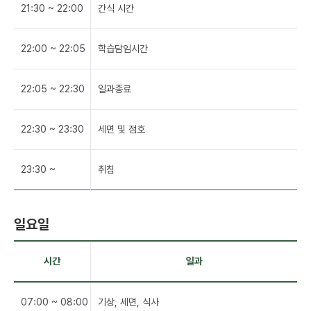
21:30 ~ 22:00
간식 시간
22:00 ~ 22:05
학습담임시간
22:05 ~ 22:30
일과종료
22:30 ~ 23:30
세면 및 점호
23:30 ~
취침
일요일
시간
일과
07:00 ~ 08:00
기상, 세면, 식사