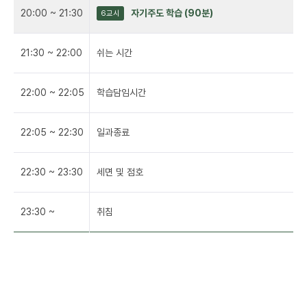
20:00 ~ 21:30
자기주도 학습 (90분)
6교시
21:30 ~ 22:00
쉬는 시간
22:00 ~ 22:05
학습담임시간
22:05 ~ 22:30
일과종료
22:30 ~ 23:30
세면 및 점호
23:30 ~
취침