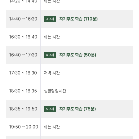
14:20 ~ 14:40
쉬는 시간
14:40 ~ 16:30
자기주도 학습 (110분)
3교시
16:30 ~ 16:40
쉬는 시간
16:40 ~ 17:30
자기주도 학습 (50분)
4교시
17:30 ~ 18:30
저녁 시간
18:30 ~ 18:35
생활담임시간
18:35 ~ 19:50
자기주도 학습 (75분)
5교시
19:50 ~ 20:00
쉬는 시간