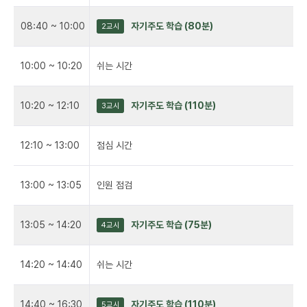
08:40 ~ 10:00
자기주도 학습 (80분)
2교시
10:00 ~ 10:20
쉬는 시간
10:20 ~ 12:10
자기주도 학습 (110분)
3교시
12:10 ~ 13:00
점심 시간
13:00 ~ 13:05
인원 점검
13:05 ~ 14:20
자기주도 학습 (75분)
4교시
14:20 ~ 14:40
쉬는 시간
14:40 ~ 16:30
자기주도 학습 (110분)
5교시