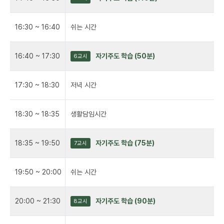
16:30 ~ 16:40
쉬는 시간
16:40 ~ 17:30
자기주도 학습 (50분)
6교시
17:30 ~ 18:30
저녁 시간
18:30 ~ 18:35
생활담임시간
18:35 ~ 19:50
자기주도 학습 (75분)
7교시
19:50 ~ 20:00
쉬는 시간
20:00 ~ 21:30
자기주도 학습 (90분)
8교시