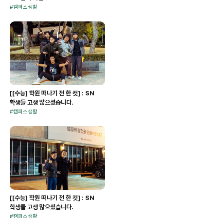
#
캠퍼스생활
[[수능] 학원 떠나기 전 한 컷] : SN
학생들 고생 많으셨습니다.
#
캠퍼스생활
[[수능] 학원 떠나기 전 한 컷] : SN
학생들 고생 많으셨습니다.
#
캠퍼스생활