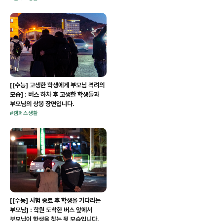
[[수능] 고생한 학생에게 부모님 격려의
모습] : 버스 하차 후 고생한 학생들과
부모님의 상봉 장면입니다.
#
캠퍼스생활
[[수능] 시험 종료 후 학생을 기다리는
부모님] : 학원 도착한 버스 앞에서
부모님이 학생을 찾는 뒷 모습입니다.