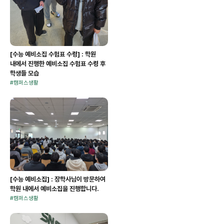
[수능 예비소집 수험표 수령] : 학원
내에서 진행한 예비소집 수험표 수령 후
학생들 모습
#
캠퍼스생활
[수능 예비소집] : 장학사님이 방문하여
학원 내에서 예비소집을 진행합니다.
#
캠퍼스생활