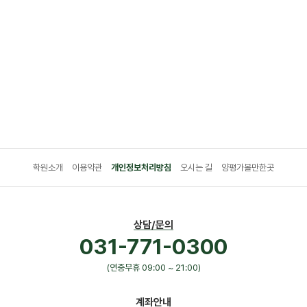
학원소개
이용약관
개인정보처리방침
오시는 길
양평가볼만한곳
상담/문의
031-771-0300
(연중무휴 09:00 ~ 21:00)
계좌안내