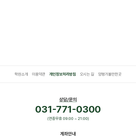
학원소개
이용약관
개인정보처리방침
오시는 길
양평가볼만한곳
상담/문의
031-771-0300
(연중무휴 09:00 ~ 21:00)
계좌안내