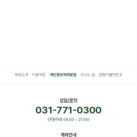
학원소개
이용약관
개인정보처리방침
오시는 길
양평가볼만한곳
상담/문의
031-771-0300
(연중무휴 09:00 ~ 21:00)
계좌안내