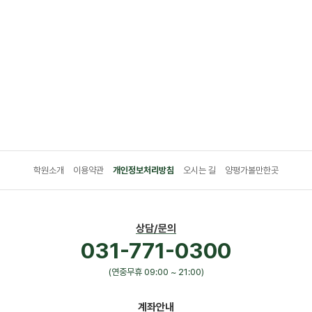
학원소개
이용약관
개인정보처리방침
오시는 길
양평가볼만한곳
상담/문의
031-771-0300
(연중무휴 09:00 ~ 21:00)
계좌안내