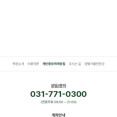
학원소개
이용약관
개인정보처리방침
오시는 길
양평가볼만한곳
상담/문의
031-771-0300
(연중무휴 09:00 ~ 21:00)
계좌안내