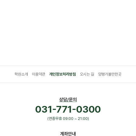
학원소개
이용약관
개인정보처리방침
오시는 길
양평가볼만한곳
상담/문의
031-771-0300
(연중무휴 09:00 ~ 21:00)
계좌안내