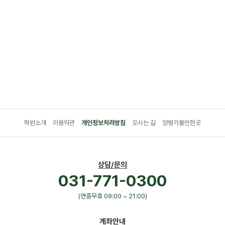
학원소개
이용약관
개인정보처리방침
오시는 길
양평가볼만한곳
상담/문의
031-771-0300
(연중무휴 09:00 ~ 21:00)
계좌안내