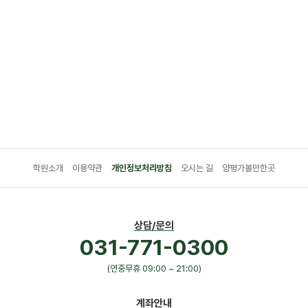
학원소개
이용약관
개인정보처리방침
오시는 길
양평가볼만한곳
상담/문의
031-771-0300
(연중무휴 09:00 ~ 21:00)
계좌안내