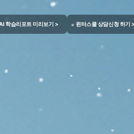
AI 학습리포트 미리보기 >
윈터스쿨 상담신청 하기 