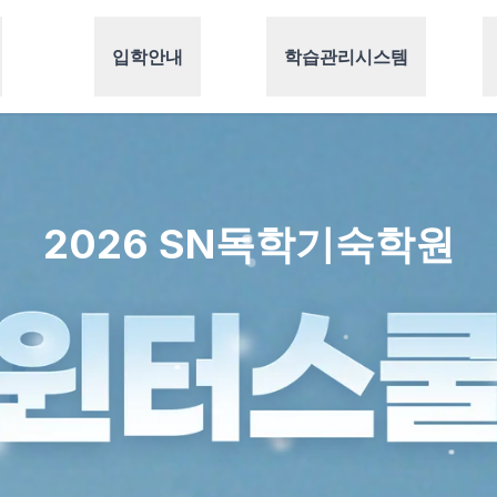
입학안내
학습관리시스템
2026 SN독학기숙학원